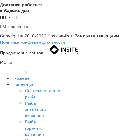
Доставка работает
в будние дни
ПН. - ПТ.
Мы на карте
Copyright © 2016-2026 Russian-fish. Все права защищены.
Политика конфеденциальности
Продвижение сайтов -
Меню
×
Главная
Продукция
Свежемороженая
рыба
Рыба
холодного
копчения
Рыба
горячего
копчения