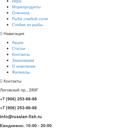
Икра
Морепродукты
Оленина
Рыба слабой соли
Стейки из рыбы
Навигация
Акции
Статьи
Контакты
Заказчикам
О компании
Филиалы
Контакты
Лиговский пр., 289Г
+7 (906) 253-88-88
+7 (906) 253-88-88
info@russian-fish.ru
Ежедневно: 10:00 - 20:00