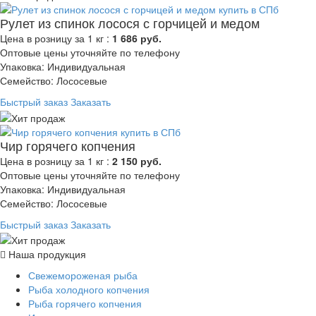
Рулет из спинок лосося с горчицей и медом
Цена в розницу за 1 кг :
1 686 руб.
Оптовые цены уточняйте по телефону
Упаковка: Индивидуальная
Семейство: Лососевые
Быстрый заказ
Заказать
Чир горячего копчения
Цена в розницу за 1 кг :
2 150 руб.
Оптовые цены уточняйте по телефону
Упаковка: Индивидуальная
Семейство: Лососевые
Быстрый заказ
Заказать
Наша продукция
Свежемороженая рыба
Рыба холодного копчения
Рыба горячего копчения