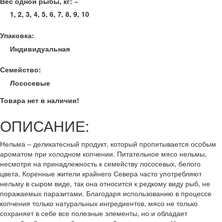
Вес одной рыбы, кг: ~
1, 2, 3, 4, 5, 6, 7, 8, 9, 10
Упаковка:
Индивидуальная
Семейство:
Лососевые
Товара нет в наличии!
ОПИСАНИЕ:
Нельма – деликатесный продукт, который пропитывается особым
ароматом при холодном копчении. Питательное мясо нельмы,
несмотря на принадлежность к семейству лососевых, белого
цвета. Коренные жители крайнего Севера часто употребляют
нельму в сыром виде, так она относится к редкому виду рыб, не
поражаемых паразитами. Благодаря использованию в процессе
копчения только натуральных ингредиентов, мясо не только
сохраняет в себе все полезные элементы, но и обладает