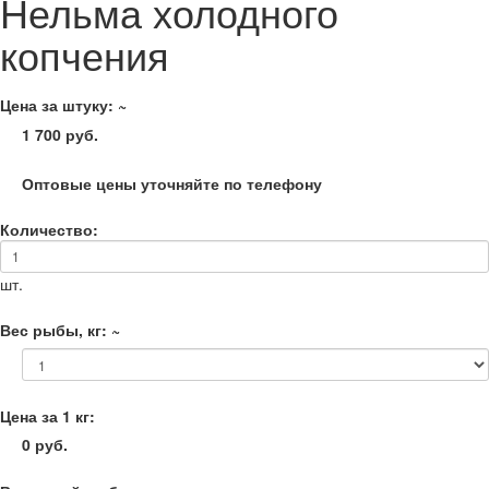
Нельма холодного
копчения
Цена за штуку: ~
1 700
руб.
Оптовые цены уточняйте по телефону
Количество:
шт.
Вес рыбы, кг: ~
Цена за 1 кг:
0
руб.