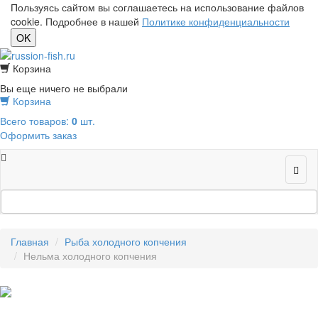
Пользуясь сайтом вы соглашаетесь на использование файлов
cookie. Подробнее в нашей
Политике конфиденциальности
OK
Корзина
Вы еще ничего не выбрали
Корзина
Всего товаров:
0
шт.
Оформить заказ
Главная
Рыба холодного копчения
Нельма холодного копчения