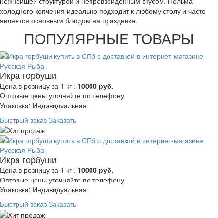
нежнейшей структурой и непревзойденным вкусом. Нельма
холодного копчения идеально подходит к любому столу и часто
является основным блюдом на празднике.
ПОПУЛЯРНЫЕ ТОВАРЫ
Икра горбуши
Цена в розницу за 1 кг :
10000 руб.
Оптовые цены уточняйте по телефону
Упаковка: Индивидуальная
Быстрый заказ
Заказать
Икра горбуши
Цена в розницу за 1 кг :
10000 руб.
Оптовые цены уточняйте по телефону
Упаковка: Индивидуальная
Быстрый заказ
Заказать