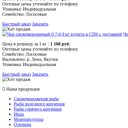
Оптовые цены уточняйте по телефону
Упаковка: Индивидуальная
Семейство: Лососевые
Быстрый заказ
Заказать
Чи
Цена в розницу за 1 кг :
1 160 руб.
Оптовые цены уточняйте по телефону
Семейство: Лососевые
Выловлено: р. Лена, Якутия
Упаковка: Индивидуальная
Быстрый заказ
Заказать
Наша продукция
Свежемороженая рыба
Рыба холодного копчения
Рыба горячего копчения
Икра
Морепродукты
Оленина