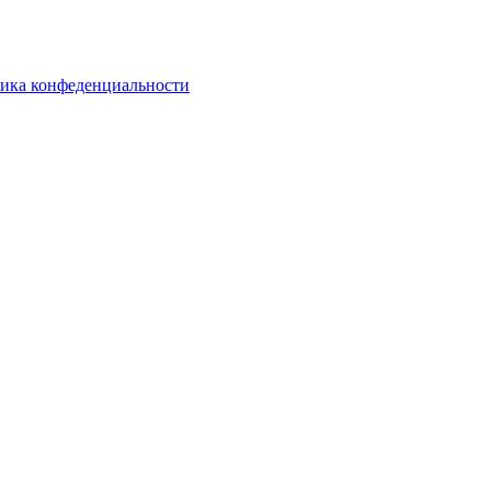
ика конфеденциальности