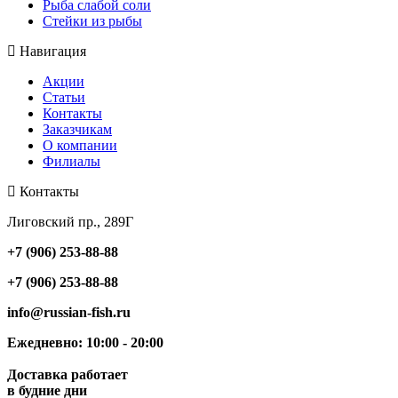
Рыба слабой соли
Стейки из рыбы
Навигация
Акции
Статьи
Контакты
Заказчикам
О компании
Филиалы
Контакты
Лиговский пр., 289Г
+7 (906) 253-88-88
+7 (906) 253-88-88
info@russian-fish.ru
Ежедневно: 10:00 - 20:00
Доставка работает
в будние дни