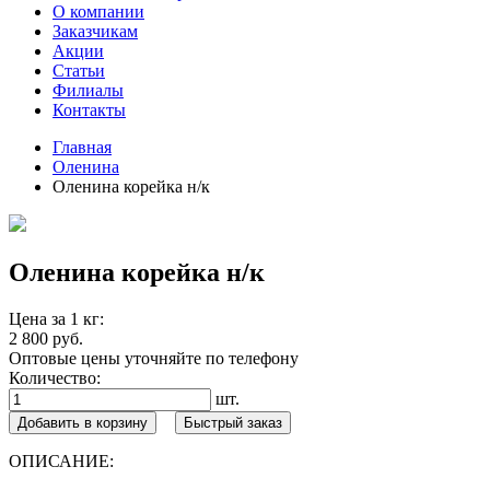
О компании
Заказчикам
Акции
Статьи
Филиалы
Контакты
Главная
Оленина
Оленина корейка н/к
Оленина корейка н/к
Цена за 1 кг:
2 800 руб.
Оптовые цены уточняйте по телефону
Количество:
шт.
Добавить в корзину
Быстрый заказ
ОПИСАНИЕ: