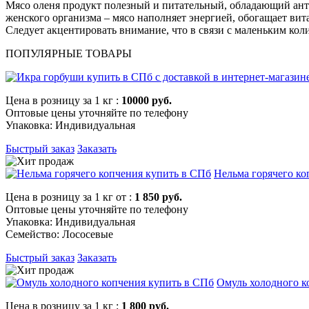
Мясо оленя продукт полезный и питательный
, обладающий ан
женского организма – мясо наполняет энергией, обогащает ви
Следует акцентировать внимание, что в связи с маленьким
кол
ПОПУЛЯРНЫЕ ТОВАРЫ
Цена в розницу за 1 кг :
10000 руб.
Оптовые цены уточняйте по телефону
Упаковка: Индивидуальная
Быстрый заказ
Заказать
Нельма горячего ко
Цена в розницу за 1 кг от :
1 850 руб.
Оптовые цены уточняйте по телефону
Упаковка: Индивидуальная
Семейство: Лососевые
Быстрый заказ
Заказать
Омуль холодного к
Цена в розницу за 1 кг :
1 800 руб.