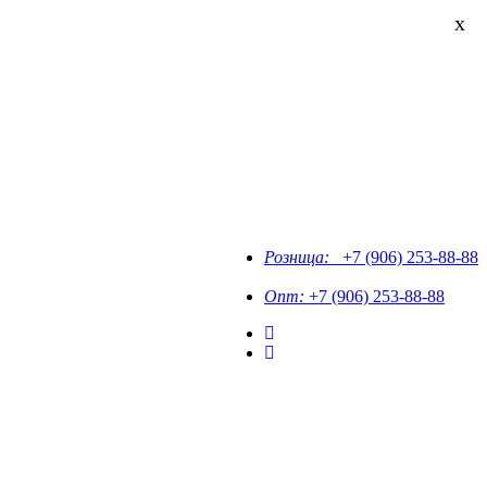
x
Розница:
+7 (906) 253-88-88
Опт:
+7 (906) 253-88-88