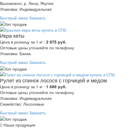
Выловлено: р. Лена, Якутия
Упаковка: Индивидуальная
Быстрый заказ
Заказать
Икра кеты
Цена в розницу за 1 кг :
2 875 руб.
Оптовые цены уточняйте по телефону
Упаковка: Банка
Быстрый заказ
Заказать
Рулет из спинок лосося с горчицей и медом
Цена в розницу за 1 кг :
1 686 руб.
Оптовые цены уточняйте по телефону
Упаковка: Индивидуальная
Семейство: Лососевые
Быстрый заказ
Заказать
Наша продукция