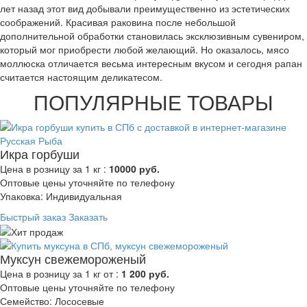
лет назад этот вид добывали преимущественно из эстетических
соображений. Красивая раковина после небольшой
дополнительной обработки становилась эксклюзивным сувениром,
который мог приобрести любой желающий. Но оказалось, мясо
моллюска отличается весьма интересным вкусом и сегодня рапан
считается настоящим деликатесом.
ПОПУЛЯРНЫЕ ТОВАРЫ
Икра горбуши
Цена в розницу за 1 кг :
10000 руб.
Оптовые цены уточняйте по телефону
Упаковка: Индивидуальная
Быстрый заказ
Заказать
Муксун свежемороженый
Цена в розницу за 1 кг от :
1 200 руб.
Оптовые цены уточняйте по телефону
Семейство: Лососевые