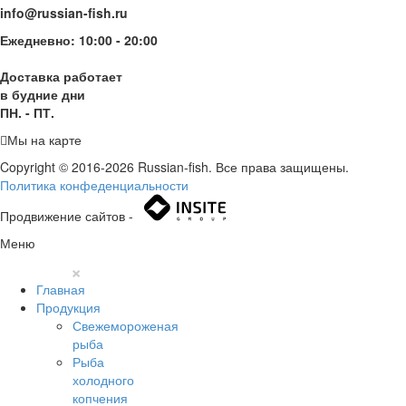
info@russian-fish.ru
Ежедневно: 10:00 - 20:00
Доставка работает
в будние дни
ПН. - ПТ.
Мы на карте
Copyright © 2016-2026 Russian-fish. Все права защищены.
Политика конфеденциальности
Продвижение сайтов -
Меню
×
Главная
Продукция
Свежемороженая
рыба
Рыба
холодного
копчения