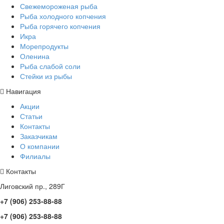
Свежемороженая рыба
Рыба холодного копчения
Рыба горячего копчения
Икра
Морепродукты
Оленина
Рыба слабой соли
Стейки из рыбы
Навигация
Акции
Статьи
Контакты
Заказчикам
О компании
Филиалы
Контакты
Лиговский пр., 289Г
+7 (906) 253-88-88
+7 (906) 253-88-88