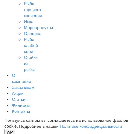
Рыба
горячего
копчения
Икра
Морепродукты
Оленина
Рыба
слабой
соли
Стейки
из
рыбы
О
компании
Заказчикам
Акции
Статьи
Филиалы
Контакты
Пользуясь сайтом вы соглашаетесь на использование файлов
cookie. Подробнее в нашей
Политике конфиденциальности
OK