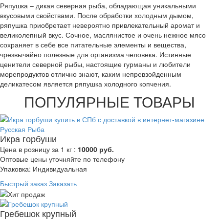
Ряпушка – дикая северная рыба, обладающая уникальными
вкусовыми свойствами. После обработки холодным дымом,
ряпушка приобретает невероятно привлекательный аромат и
великолепный вкус. Сочное, маслянистое и очень нежное мясо
сохраняет в себе все питательные элементы и вещества,
чрезвычайно полезные для организма человека. Истинные
ценители северной рыбы, настоящие гурманы и любители
морепродуктов отлично знают, каким непревзойденным
деликатесом является ряпушка холодного копчения.
ПОПУЛЯРНЫЕ ТОВАРЫ
Икра горбуши
Цена в розницу за 1 кг :
10000 руб.
Оптовые цены уточняйте по телефону
Упаковка: Индивидуальная
Быстрый заказ
Заказать
Гребешок крупный