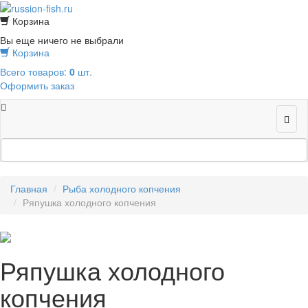
Корзина
Вы еще ничего не выбрали
Корзина
Всего товаров:
0
шт.
Оформить заказ
Главная
Рыба холодного копчения
Ряпушка холодного копчения
Ряпушка холодного
копчения