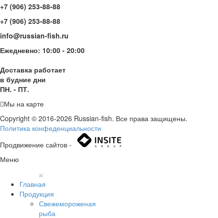
+7 (906) 253-88-88
+7 (906) 253-88-88
info@russian-fish.ru
Ежедневно: 10:00 - 20:00
Доставка работает
в будние дни
ПН. - ПТ.
Мы на карте
Copyright © 2016-2026 Russian-fish. Все права защищены.
Политика конфеденциальности
Продвижение сайтов -
Меню
×
Главная
Продукция
Свежемороженая
рыба