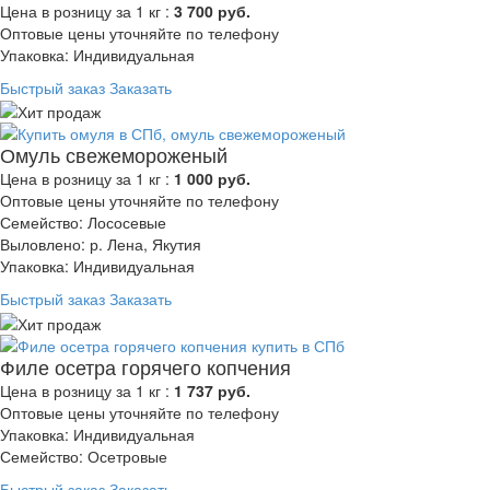
Цена в розницу за 1 кг :
3 700 руб.
Оптовые цены уточняйте по телефону
Упаковка: Индивидуальная
Быстрый заказ
Заказать
Омуль свежемороженый
Цена в розницу за 1 кг :
1 000 руб.
Оптовые цены уточняйте по телефону
Семейство: Лососевые
Выловлено: р. Лена, Якутия
Упаковка: Индивидуальная
Быстрый заказ
Заказать
Филе осетра горячего копчения
Цена в розницу за 1 кг :
1 737 руб.
Оптовые цены уточняйте по телефону
Упаковка: Индивидуальная
Семейство: Осетровые
Быстрый заказ
Заказать