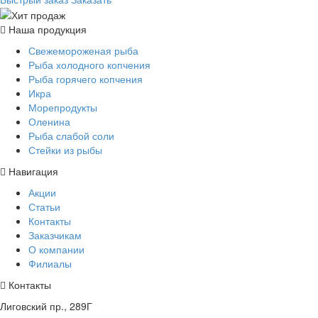
Наша продукция
Свежемороженая рыба
Рыба холодного копчения
Рыба горячего копчения
Икра
Морепродукты
Оленина
Рыба слабой соли
Стейки из рыбы
Навигация
Акции
Статьи
Контакты
Заказчикам
О компании
Филиалы
Контакты
Лиговский пр., 289Г