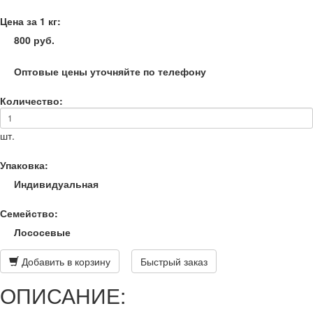
Цена за 1 кг:
800 руб.
Оптовые цены уточняйте по телефону
Количество:
шт.
Упаковка:
Индивидуальная
Семейство:
Лососевые
Добавить в корзину
Быстрый заказ
ОПИСАНИЕ: