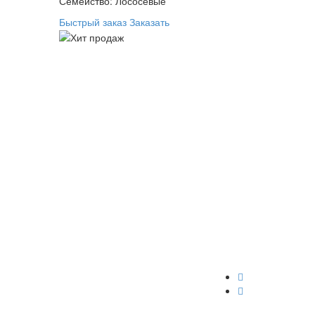
Семейство: Лососевые
Быстрый заказ
Заказать