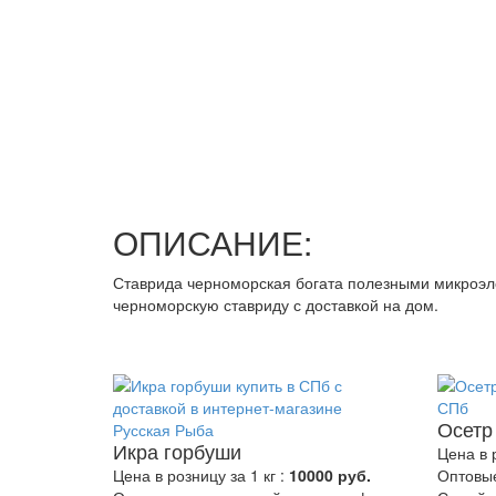
ОПИСАНИЕ:
Ставрида черноморская богата полезными микроэл
черноморскую ставриду с доставкой на дом.
Осетр
Икра горбуши
Цена в р
Цена в розницу за 1 кг :
10000 руб.
Оптовые