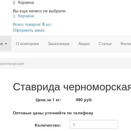
Корзина
Вы еще ничего не выбрали
Корзина
Всего товаров:
0
шт.
Оформить заказ
ия
О компании
Заказчикам
Акции
Статьи
Фили
ерноморская
Ставрида черноморска
Цена за 1 кг:
490 руб.
Оптовые цены уточняйте по телефону
Количество: