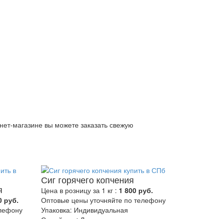
ет-магазине вы можете заказать свежую
Сиг горячего копчения
я
Цена в розницу за 1 кг :
1 800 руб.
0 руб.
Оптовые цены уточняйте по телефону
елефону
Упаковка: Индивидуальная